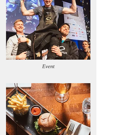
Event