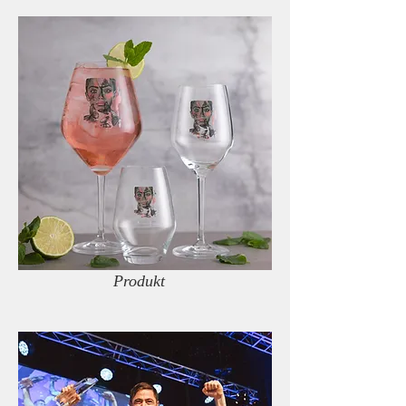
Produkt