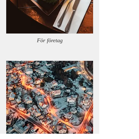
För företag